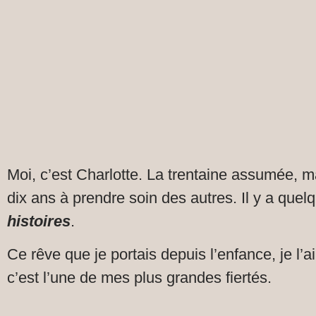
Moi, c’est Charlotte. La trentaine assumée, m
dix ans à prendre soin des autres. Il y a quel
histoires
.
Ce rêve que je portais depuis l’enfance, je l’
c’est l’une de mes plus grandes fiertés.