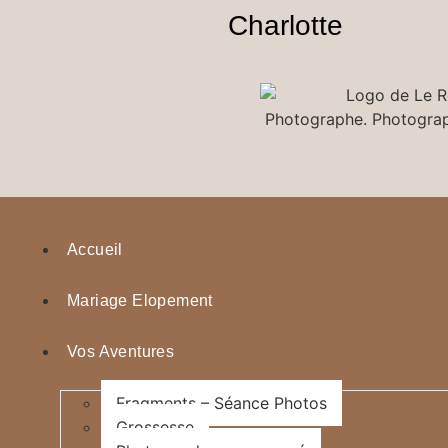
Charlotte
Accueil
Mariage Elopement
Vos Aventures
Fragments – Séance Photos
Grossesse