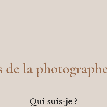
 de la photograph
Qui suis-je ?