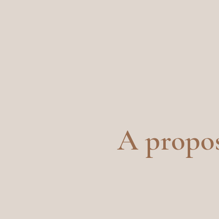
A propos