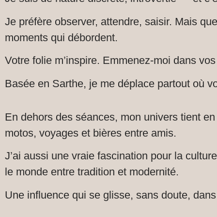
Je préfère observer, attendre, saisir. Mais que 
moments qui débordent.
Votre folie m’inspire. Emmenez-moi dans vos 
Basée en Sarthe, je me déplace partout où vo
En dehors des séances, mon univers tient en que
motos, voyages et bières entre amis.
J’ai aussi une vraie fascination pour la cultur
le monde entre tradition et modernité.
Une influence qui se glisse, sans doute, dan