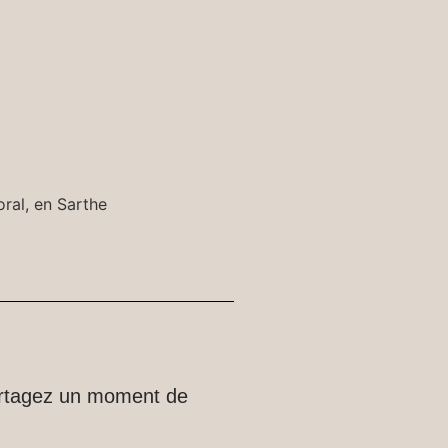
artagez un moment de