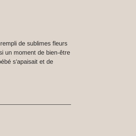
 rempli de sublimes fleurs
si un moment de bien-être
ébé s’apaisait et de