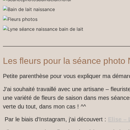
Les fleurs pour la séance photo
Petite parenthèse pour vous expliquer ma démarc
J’ai souhaité travaillé avec une artisane – fleur
une variété de fleurs de saison dans mes séances
verte du tout, dans mon cas ! ^^
Par le biais d’Instagram, j’ai découvert :
Elise – 