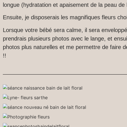
longue
(hydratation et apaisement de la peau de 
Ensuite, je disposerais les magnifiques fleurs cho
Lorsque votre bébé sera calme, il sera enveloppé 
prendrais plusieurs photos avec le lange, et ensui
photos plus naturelles et me permettre de faire d
!!