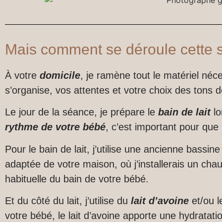
Mais comment se déroule cette
À votre
domicile
, je ramène tout le matériel néc
s’organise, vos attentes et votre choix des tons d
Le jour de la séance, je prépare le
bain de lait
lo
rythme de votre bébé
, c’est important pour que
Pour le bain de lait, j’utilise une ancienne bassi
adaptée de votre maison, où j’installerais un chau
habituelle du bain de votre bébé.
Et du côté du lait, j’utilise du
lait d’avoine
et/ou 
votre bébé, le lait d’avoine apporte une hydratati