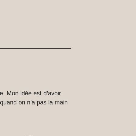
e. Mon idée est d’avoir
 quand on n’a pas la main